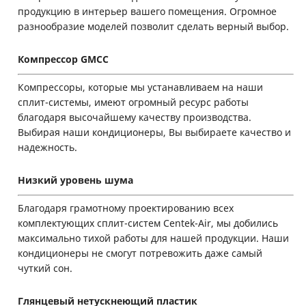
продукцию в интерьер вашего помещения. Огромное
разнообразие моделей позволит сделать верный выбор.
Компрессор GMCC
Компрессоры, которые мы устанавливаем на наши
сплит-системы, имеют огромный ресурс работы
благодаря высочайшему качеству производства.
Выбирая наши кондиционеры, Вы выбираете качество и
надежность.
Низкий уровень шума
Благодаря грамотному проектированию всех
комплектующих сплит-систем Centek-Air, мы добились
максимально тихой работы для нашей продукции. Наши
кондиционеры не смогут потревожить даже самый
чуткий сон.
Глянцевый нетускнеющий пластик