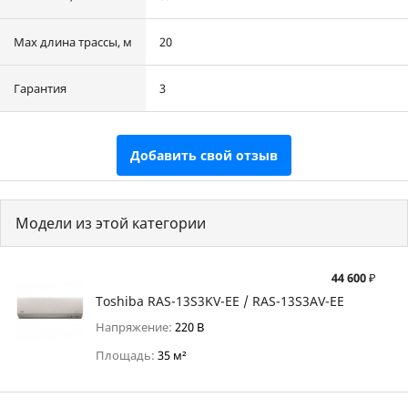
Max длина трассы, м
20
Гарантия
3
Добавить свой отзыв
Модели из этой категории
44 600 ₽
Toshiba RAS-13S3KV-EE / RAS-13S3AV-EE
Напряжение:
220 В
Площадь:
35 м²