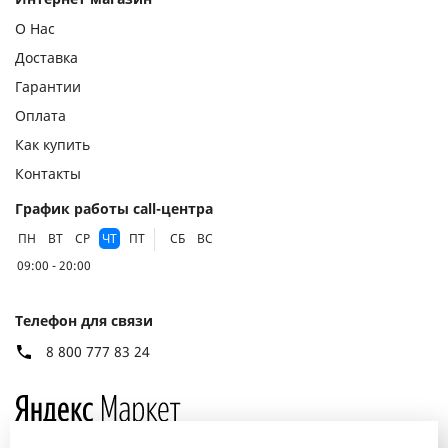
Напряжение:
220 В
О Нас
Площадь:
55 м²
Доставка
Гарантии
Оплата
Как купить
Контакты
График работы call-центра
ПН
ВТ
СР
ЧТ
ПТ
СБ
ВС
09:00 - 20:00
Телефон для связи
8 800 777 83 24