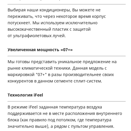
Выбирая наши кондиционеры, Вы можете не
переживать, что через некоторое время корпус
потускнеет. Мы используем исключительно
высококачественный пластик с защитой
от ультрафиолетовых лучей.
Увеличенная мощность «07+»
Мы готовы представить уникальное предложение на
рынке климатической техники. Данная модель с
маркировкой "07+" в разы производительнее своих
конкурентов в данном сегменте сплит-систем.
Технология iFeel
В режиме iFeel заданная температура воздуха
поддерживается не в месте расположения внутреннего
блока (как правило под потолком, где температура
значительно выше), а рядом с пультом управления.