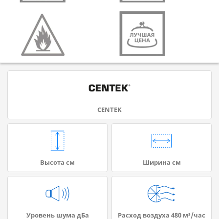
CENTEK
Высота см
Ширина см
Уровень шума дБа
Расход воздуха 480 м³/час