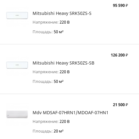
95 590 ₽
Mitsubishi Heavy SRK50ZS-S
Напряжение:
220 В
Площадь:
50 м²
126 200 ₽
Mitsubishi Heavy SRK50ZS-SB
Напряжение:
220 В
Площадь:
50 м²
21 500 ₽
Mdv MDSAF-07HRN1/MDOAF-07HN1
Напряжение:
220 В
Площадь:
20 м²