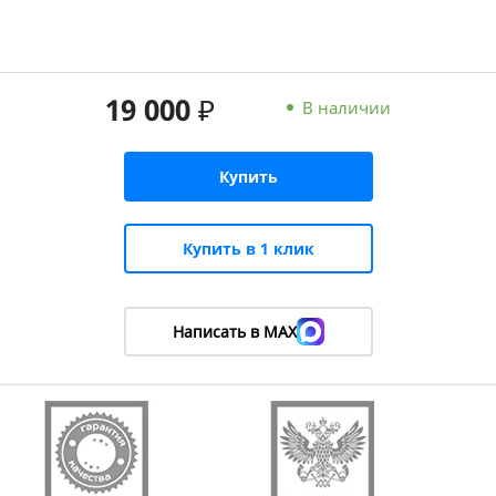
19 000 ₽
В наличии
Купить
Купить в 1 клик
Написать в MAX