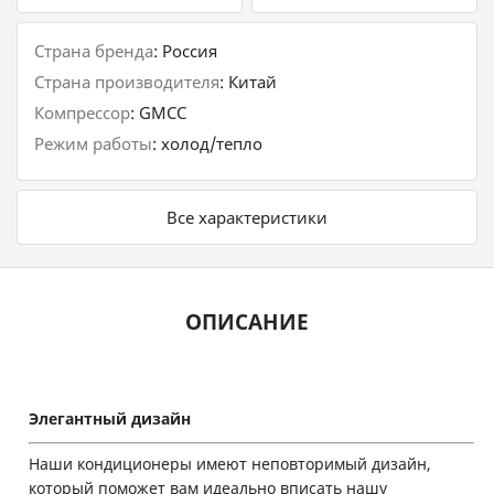
Страна бренда
:
Россия
Страна производителя
:
Китай
Компрессор
:
GMCC
Режим работы
:
холод/тепло
Все характеристики
ОПИСАНИЕ
Элегантный дизайн
Наши кондиционеры имеют неповторимый дизайн,
который поможет вам идеально вписать нашу