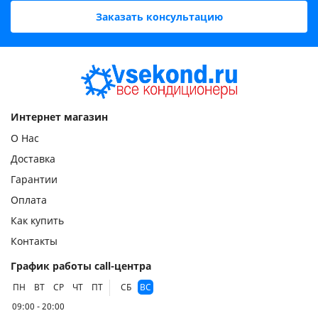
Заказать консультацию
Интернет магазин
О Нас
Доставка
Гарантии
Оплата
Как купить
Контакты
График работы call-центра
ПН
ВТ
СР
ЧТ
ПТ
СБ
ВС
09:00 - 20:00