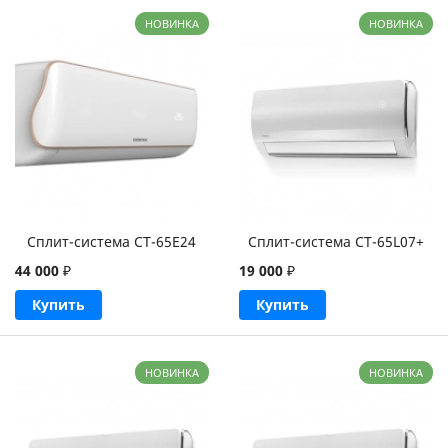
НОВИНКА
НОВИНКА
Сплит-система CT-65E24
Сплит-система CT-65L07+
44 000
₽
19 000
₽
Купить
Купить
НОВИНКА
НОВИНКА