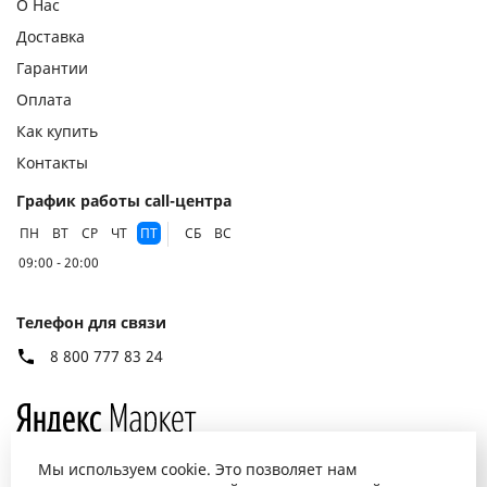
О Нас
Доставка
Гарантии
Оплата
Как купить
Контакты
График работы call-центра
ПН
ВТ
СР
ЧТ
ПТ
СБ
ВС
09:00 - 20:00
Телефон для связи
8 800 777 83 24
Мы используем cookie. Это позволяет нам