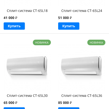
Сплит-система CT-65L18
Сплит-система CT-65L24
41 000
₽
51 000
₽
Купить
Купить
НОВИНКА
НОВИНКА
Сплит-система CT-65L30
Сплит-система CT-65L36
65 000
₽
85 000
₽