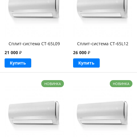
Сплит-система CT-65L09
Сплит-система CT-65L12
21 000
₽
26 000
₽
Купить
Купить
НОВИНКА
НОВИНКА