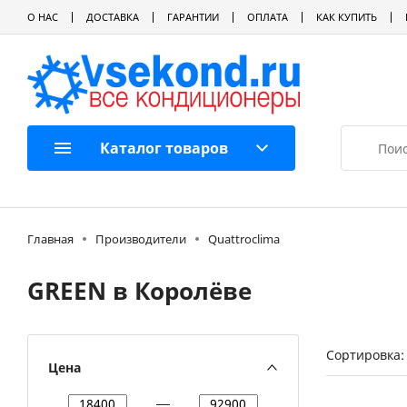
О НАС
ДОСТАВКА
ГАРАНТИИ
ОПЛАТА
КАК КУПИТЬ
Каталог товаров
Главная
Производители
Quattroclima
GREEN в Королёве
Сортировка:
Цена