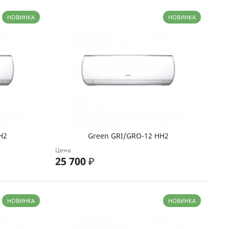
НОВИНКА
НОВИНКА
H2
Green GRI/GRO-12 HH2
Цена
25 700
₽
НОВИНКА
НОВИНКА