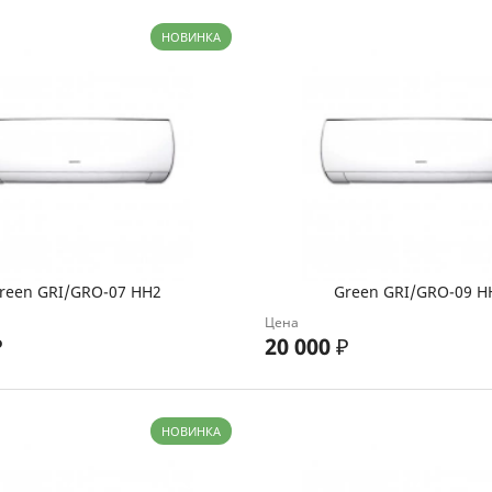
НОВИНКА
reen GRI/GRO-07 HH2
Green GRI/GRO-09 H
Цена
₽
20 000
₽
НОВИНКА