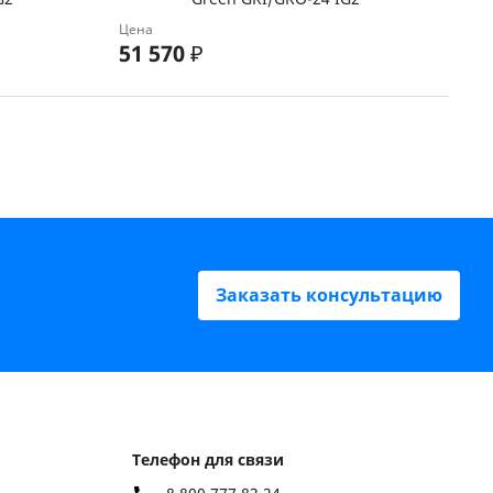
Цена
51 570
₽
Заказать консультацию
Телефон для связи