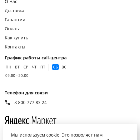
О Нас
Доставка
Гарантии
Оплата
Как купить
Контакты
График работы call-центра
ПН
ВТ
СР
ЧТ
ПТ
СБ
ВС
09:00 - 20:00
Телефон для связи
8 800 777 83 24
Мы используем cookie. Это позволяет нам