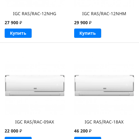
IGC RAS/RAC-12NHG
IGC RAS/RAC-12NHM
27 900
₽
29 900
₽
Купить
Купить
IGC RAS/RAC-09AX
IGC RAS/RAC-18AX
22 000
₽
46 200
₽