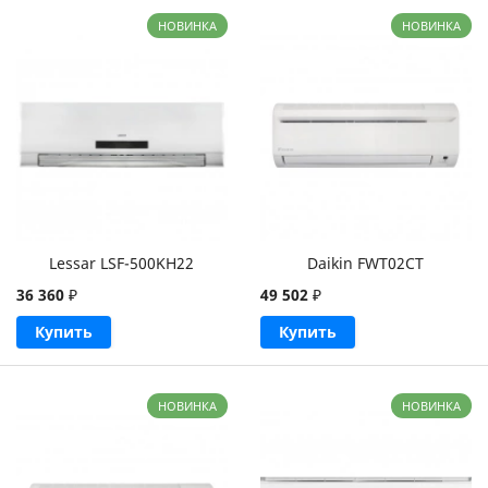
НОВИНКА
НОВИНКА
Lessar LSF-500KH22
Daikin FWT02CT
36 360
₽
49 502
₽
Купить
Купить
НОВИНКА
НОВИНКА