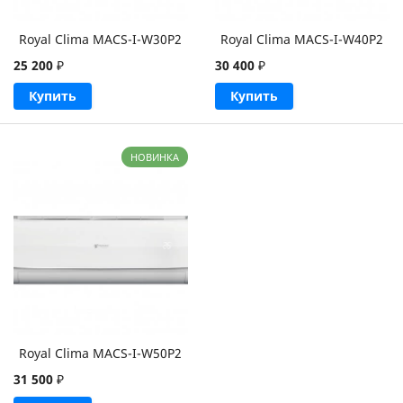
Royal Clima MACS-I-W30P2
Royal Clima MACS-I-W40P2
25 200
₽
30 400
₽
Купить
Купить
НОВИНКА
Royal Clima MACS-I-W50P2
31 500
₽