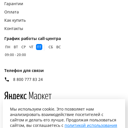
Гарантии
Оплата
Как купить
Контакты
График работы call-центра
ПН
ВТ
СР
ЧТ
ПТ
СБ
ВС
09:00 - 20:00
Телефон для связи
8 800 777 83 24
Мы используем cookie. Это позволяет нам
анализировать взаимодействие посетителей с
сайтом и делать его лучше. Продолжая пользоваться
сайтом, вы соглашаетесь с
политикой использования
© 2026 “ВСЕКОНД”